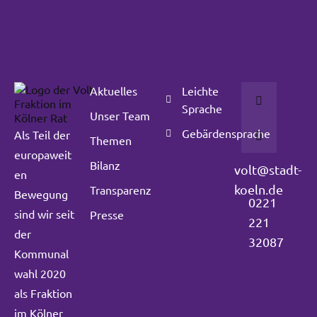
Aktuelles
Leichte
Sprache
Unser Team
Gebärdensprache
Als Teil der
Themen
europaweit
Bilanz
volt@stadt-
en
koeln.de
Transparenz
Bewegung
0221
sind wir seit
Presse
221
der
32087
Kommunal
wahl 2020
als Fraktion
im Kölner