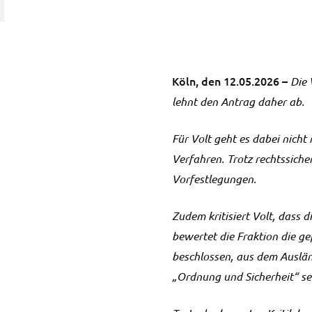
Köln, den 12.05.2026 –
Die 
lehnt den Antrag daher ab.
Für Volt geht es dabei nicht
Verfahren. Trotz rechtssiche
Vorfestlegungen.
Zudem kritisiert Volt, dass
bewertet die Fraktion die 
beschlossen, aus dem Auslä
„Ordnung und Sicherheit“ sen