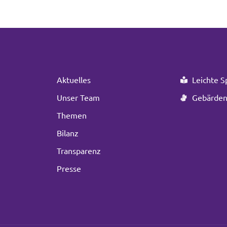
Aktuelles
Leichte S
Unser Team
Gebärden
Themen
Bilanz
Transparenz
Presse