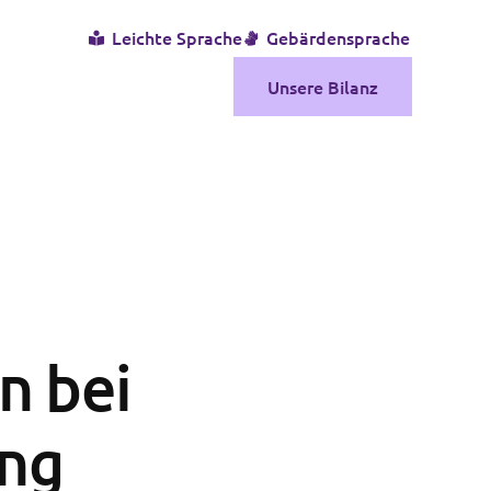
Leichte Sprache
Gebärdensprache
Unsere Bilanz
n bei
ng