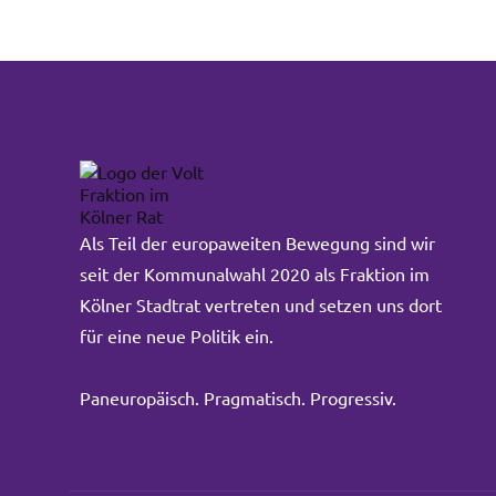
Als Teil der europaweiten Bewegung sind wir
seit der Kommunalwahl 2020 als Fraktion im
Kölner Stadtrat vertreten und setzen uns dort
für eine neue Politik ein.
Paneuropäisch. Pragmatisch. Progressiv.