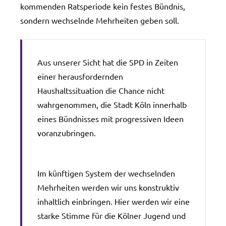
kommenden Ratsperiode kein festes Bündnis,
sondern wechselnde Mehrheiten geben soll.
Aus unserer Sicht hat die SPD in Zeiten
einer herausfordernden
Haushaltssituation die Chance nicht
wahrgenommen, die Stadt Köln innerhalb
eines Bündnisses mit progressiven Ideen
voranzubringen.
Im künftigen System der wechselnden
Mehrheiten werden wir uns konstruktiv
inhaltlich einbringen. Hier werden wir eine
starke Stimme für die Kölner Jugend und