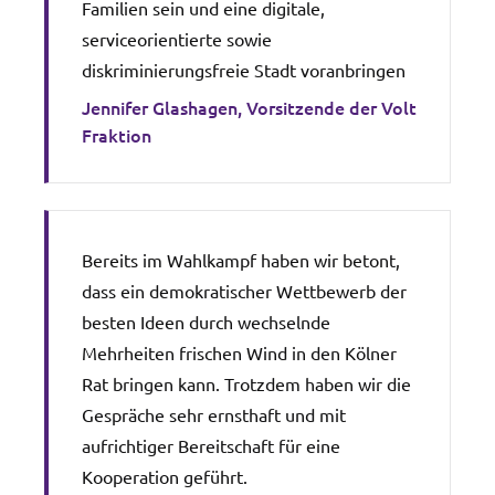
Familien sein und eine digitale,
serviceorientierte sowie
diskriminierungsfreie Stadt voranbringen
Jennifer Glashagen, Vorsitzende der Volt
Fraktion
Bereits im Wahlkampf haben wir betont,
dass ein demokratischer Wettbewerb der
besten Ideen durch wechselnde
Mehrheiten frischen Wind in den Kölner
Rat bringen kann. Trotzdem haben wir die
Gespräche sehr ernsthaft und mit
aufrichtiger Bereitschaft für eine
Kooperation geführt.