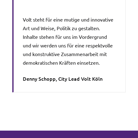
Volt steht für eine mutige und innovative
Art und Weise, Politik zu gestalten.
Inhalte stehen für uns im Vordergrund
und wir werden uns für eine respektvolle
und konstruktive Zusammenarbeit mit
demokratischen Kräften einsetzen.
Denny Schopp, City Lead
Volt Köln