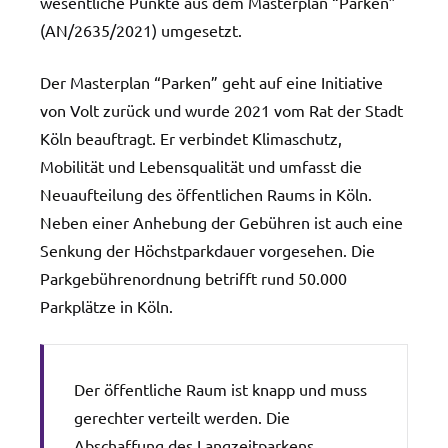
wesentliche Punkte aus dem Masterplan “Parken”
(AN/2635/2021) umgesetzt.
Der Masterplan “Parken” geht auf eine Initiative
von Volt zurück und wurde 2021 vom Rat der Stadt
Köln beauftragt. Er verbindet Klimaschutz,
Mobilität und Lebensqualität und umfasst die
Neuaufteilung des öffentlichen Raums in Köln.
Neben einer Anhebung der Gebühren ist auch eine
Senkung der Höchstparkdauer vorgesehen. Die
Parkgebührenordnung betrifft rund 50.000
Parkplätze in Köln.
Der öffentliche Raum ist knapp und muss
gerechter verteilt werden. Die
Abschaffung des Langzeitparkens