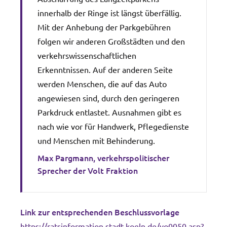
innerhalb der Ringe ist längst überfällig.
Mit der Anhebung der Parkgebühren
folgen wir anderen Großstädten und den
verkehrswissenschaftlichen
Erkenntnissen. Auf der anderen Seite
werden Menschen, die auf das Auto
angewiesen sind, durch den geringeren
Parkdruck entlastet. Ausnahmen gibt es
nach wie vor für Handwerk, Pflegedienste
und Menschen mit Behinderung.
Max Pargmann, verkehrspolitischer
Sprecher der Volt Fraktion
Link zur entsprechenden Beschlussvorlage
https://ratsinformation.stadt-koeln.de/vo0050.asp?